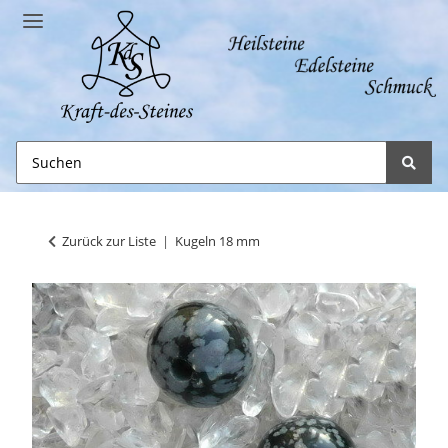
Zurück zur Liste
Kugeln 18 mm