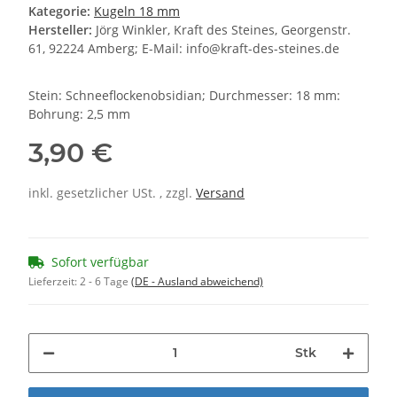
Kategorie:
Kugeln 18 mm
Hersteller:
Jörg Winkler, Kraft des Steines, Georgenstr.
61, 92224 Amberg; E-Mail: info@kraft-des-steines.de
Stein: Schneeflockenobsidian; Durchmesser: 18 mm:
Bohrung: 2,5 mm
3,90 €
inkl. gesetzlicher USt. , zzgl.
Versand
Sofort verfügbar
Lieferzeit:
2 - 6 Tage
(DE - Ausland abweichend)
Stk