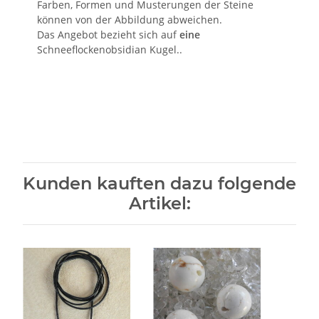
Farben, Formen und Musterungen der Steine
können von der Abbildung abweichen.
Das Angebot bezieht sich auf
eine
Schneeflockenobsidian Kugel..
Kunden kauften dazu folgende
Artikel: