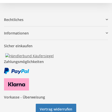
Rechtliches
Informationen
Sicher einkaufen
Zahlungsmöglichkeiten
Vorkasse - Überweisung
Vertrag widerrufen