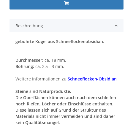
Beschreibung
gebohrte Kugel aus Schneeflockenobsidian.
Durchmesser:
ca. 18 mm.
Bohrung:
ca. 2,5 - 3 mm.
Weitere Informationen zu
Schneeflocken-Obsidian
Steine sind Naturprodukte.
Die Oberflächen können auch nach dem schleifen
noch Riefen, Löcher oder Einschlüsse enthalten.
Diese lassen sich auf Grund der Struktur des
Materials nicht immer vermeiden und sind daher
kein Qualitätsmangel.