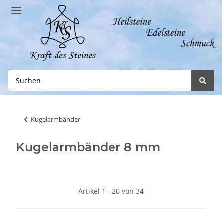
Kugelarmbänder
Kugelarmbänder 8 mm
Artikel 1 - 20 von 34