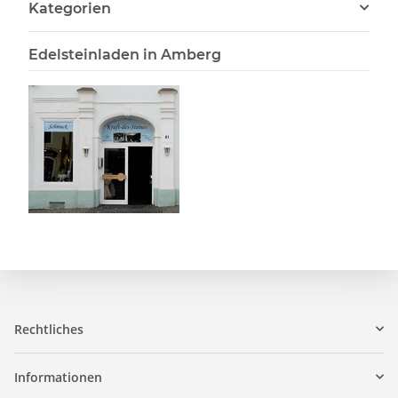
Kategorien
Edelsteinladen in Amberg
Rechtliches
Informationen