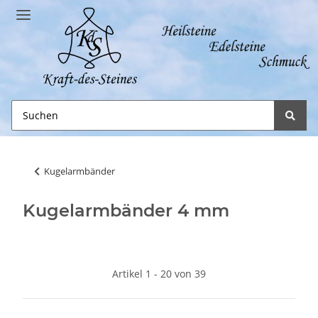
Kugelarmbänder
Kugelarmbänder 4 mm
Artikel 1 - 20 von 39