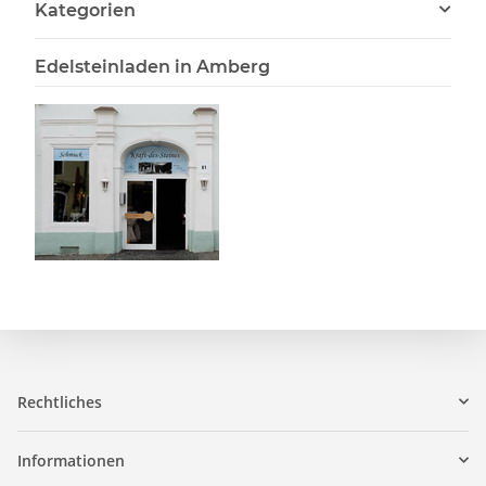
Kategorien
Edelsteinladen in Amberg
Rechtliches
Informationen