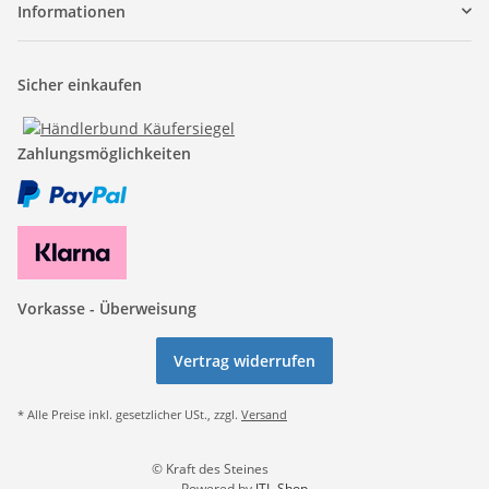
Informationen
Sicher einkaufen
Zahlungsmöglichkeiten
Vorkasse - Überweisung
Vertrag widerrufen
* Alle Preise inkl. gesetzlicher USt., zzgl.
Versand
© Kraft des Steines
Powered by
JTL-Shop