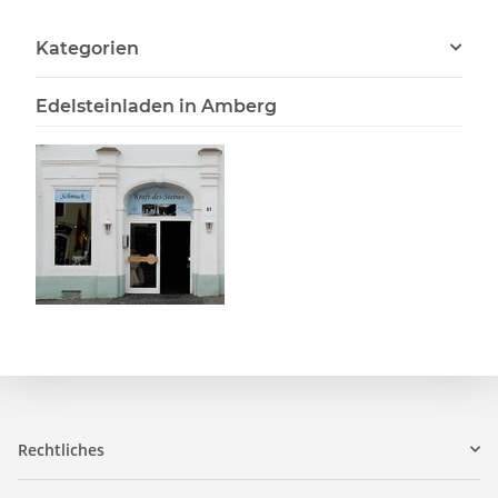
Kategorien
Edelsteinladen in Amberg
Rechtliches