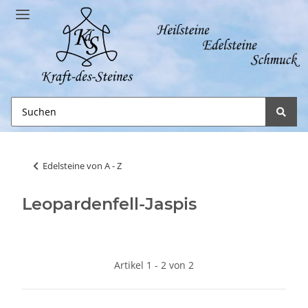
Edelsteine von A - Z
Leopardenfell-Jaspis
Artikel 1 - 2 von 2