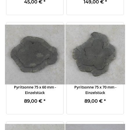
45,00 €
*
149,00 €
*
Pyritsonne 75 x 60 mm -
Pyritsonne 75 x 70 mm -
Einzelstück
Einzelstück
89,00 €
*
89,00 €
*