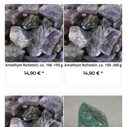
Amethyst Rohstein, ca. 100 -150 g
Amethyst Rohstein, ca. 150 -200 g
14,90 €
*
14,90 €
*