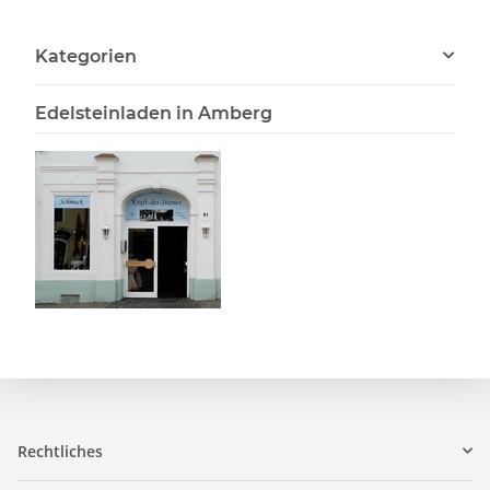
Kategorien
Edelsteinladen in Amberg
Rechtliches