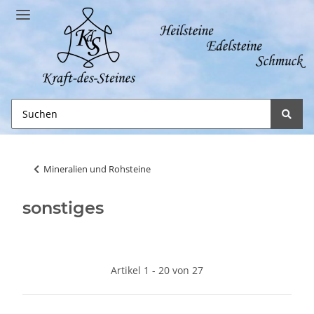
Mineralien und Rohsteine
sonstiges
Artikel 1 - 20 von 27