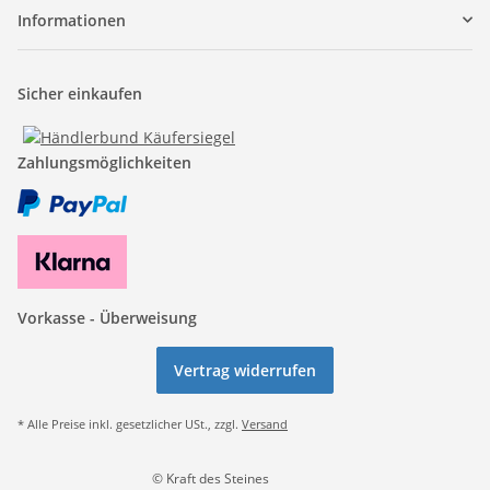
Informationen
Sicher einkaufen
Zahlungsmöglichkeiten
Vorkasse - Überweisung
Vertrag widerrufen
* Alle Preise inkl. gesetzlicher USt., zzgl.
Versand
© Kraft des Steines