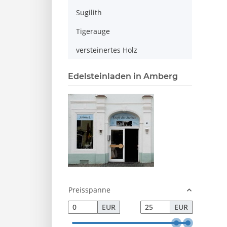
Sugilith
Tigerauge
versteinertes Holz
Edelsteinladen in Amberg
Preisspanne
EUR
EUR