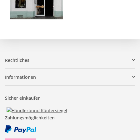
Rechtliches
Informationen
Sicher einkaufen
Zahlungsmöglichkeiten