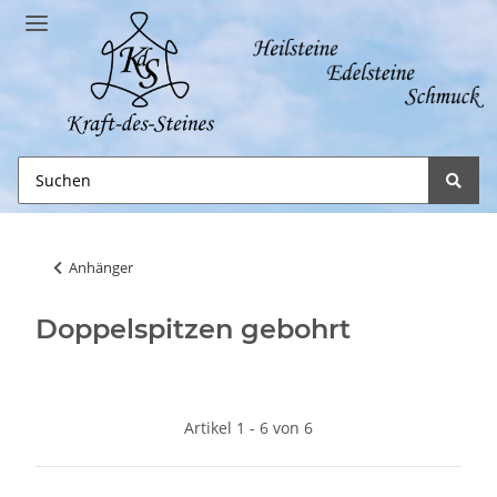
Anhänger
Doppelspitzen gebohrt
Artikel 1 - 6 von 6