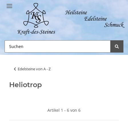
Edelsteine von A - Z
Heliotrop
Artikel 1 - 6 von 6