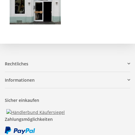
Rechtliches
Informationen
Sicher einkaufen
Zahlungsmöglichkeiten