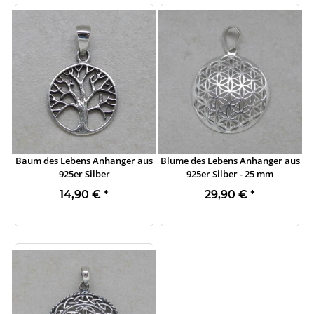
Baum des Lebens Anhänger aus
Blume des Lebens Anhänger aus
925er Silber
925er Silber - 25 mm
14,90 €
*
29,90 €
*