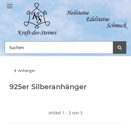
Anhänger
925er Silberanhänger
Artikel 1 - 3 von 3