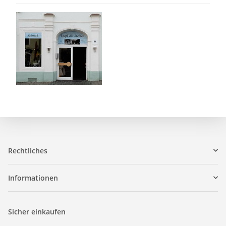
Rechtliches
Informationen
Sicher einkaufen