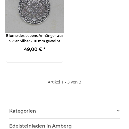
Blume des Lebens Anhänger aus
925er Silber - 30 mm gewölbt
49,00 €
*
Artikel 1 - 3 von 3
Kategorien
Edelsteinladen in Amberg