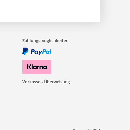
Zahlungsmöglichkeiten
Vorkasse - Überweisung