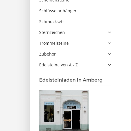
Schlüsselanhänger
Schmucksets
Sternzeichen
Trommelsteine
Zubehör
Edelsteine von A - Z
Edelsteinladen in Amberg