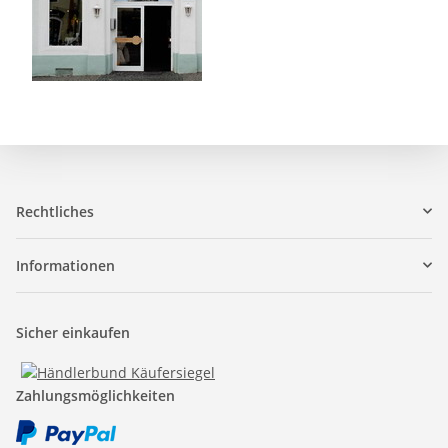
Rechtliches
Informationen
Sicher einkaufen
Zahlungsmöglichkeiten