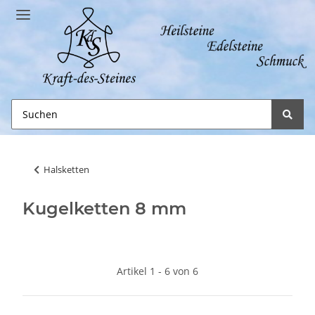
Halsketten
Kugelketten 8 mm
Artikel 1 - 6 von 6