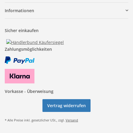
Informationen
Sicher einkaufen
Zahlungsmöglichkeiten
Vorkasse - Überweisung
Vertrag widerrufen
* Alle Preise inkl. gesetzlicher USt., zzgl.
Versand