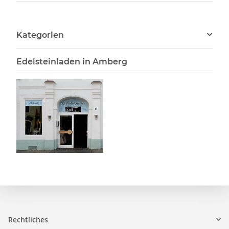
Kategorien
Edelsteinladen in Amberg
Rechtliches