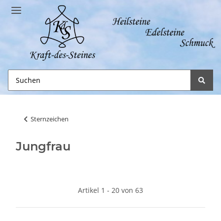
Sternzeichen
Jungfrau
Artikel 1 - 20 von 63