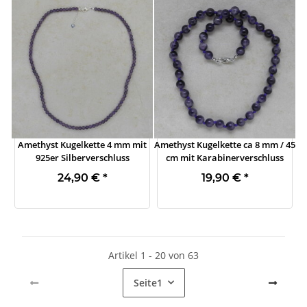
Amethyst Kugelkette 4 mm mit
Amethyst Kugelkette ca 8 mm / 45
925er Silberverschluss
cm mit Karabinerverschluss
24,90 €
*
19,90 €
*
Artikel 1 - 20 von 63
Seite
1