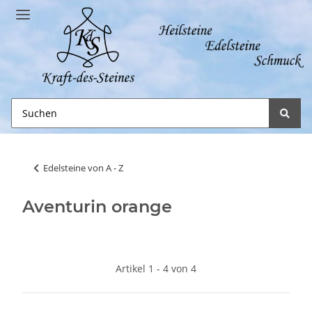
Edelsteine von A - Z
Aventurin orange
Artikel 1 - 4 von 4