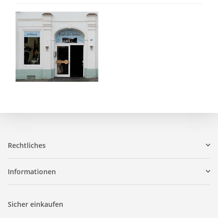
Rechtliches
Informationen
Sicher einkaufen