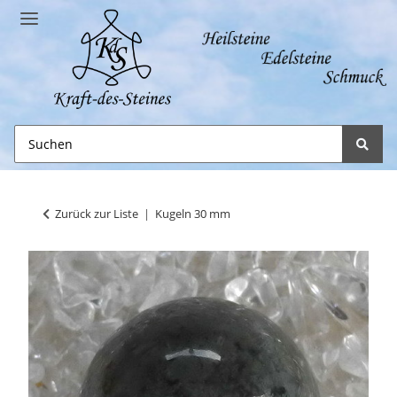
Zurück zur Liste
Kugeln 30 mm