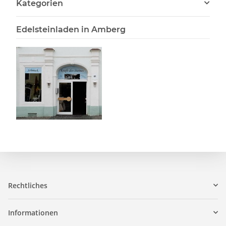
Kategorien
Edelsteinladen in Amberg
Rechtliches
Informationen