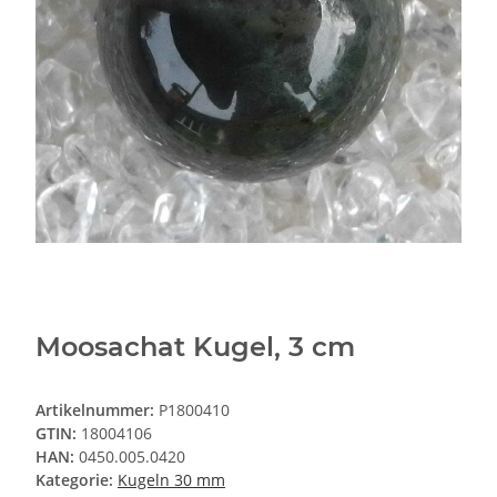
Moosachat Kugel, 3 cm
Artikelnummer:
P1800410
GTIN:
18004106
HAN:
0450.005.0420
Kategorie:
Kugeln 30 mm