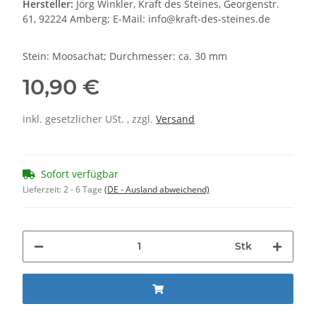
Hersteller:
Jörg Winkler, Kraft des Steines, Georgenstr.
61, 92224 Amberg; E-Mail: info@kraft-des-steines.de
Stein: Moosachat; Durchmesser: ca. 30 mm
10,90 €
inkl. gesetzlicher USt. , zzgl.
Versand
Sofort verfügbar
Lieferzeit:
2 - 6 Tage
(DE - Ausland abweichend)
Stk