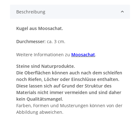
Beschreibung
Kugel aus Moosachat.
Durchmesser:
ca. 3 cm.
Weitere Informationen zu
Moosachat
.
Steine sind Naturprodukte.
Die Oberflächen können auch nach dem schleifen
noch Riefen, Löcher oder Einschlüsse enthalten.
Diese lassen sich auf Grund der Struktur des
Materials nicht immer vermeiden und sind daher
kein Qualitätsmangel.
Farben, Formen und Musterungen können von der
Abbildung abweichen.