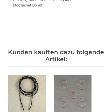
Moosachat Donut.
Kunden kauften dazu folgende
Artikel: