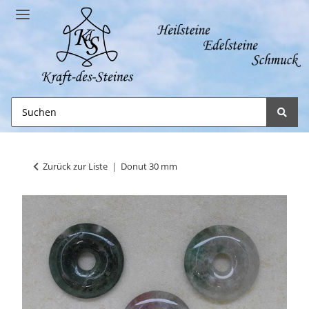
Zurück zur Liste
Donut 30 mm