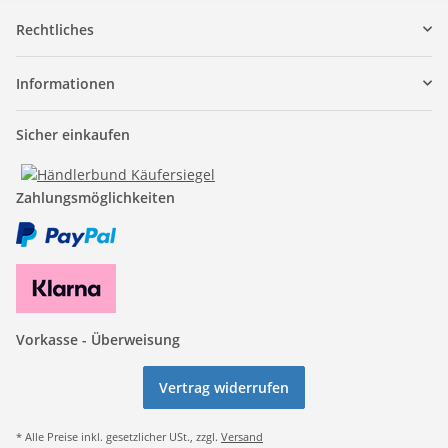
Rechtliches
Informationen
Sicher einkaufen
Zahlungsmöglichkeiten
Vorkasse - Überweisung
Vertrag widerrufen
* Alle Preise inkl. gesetzlicher USt., zzgl.
Versand