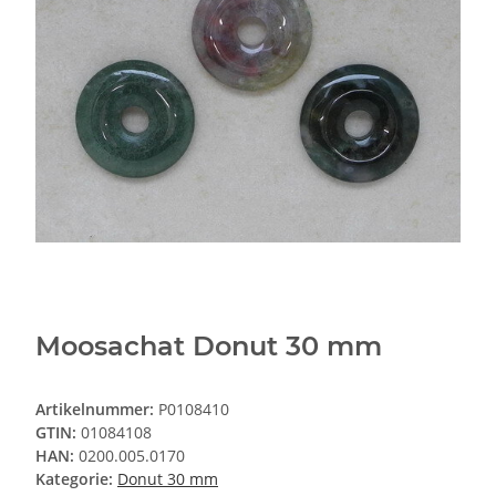
Moosachat Donut 30 mm
Artikelnummer:
P0108410
GTIN:
01084108
HAN:
0200.005.0170
Kategorie:
Donut 30 mm