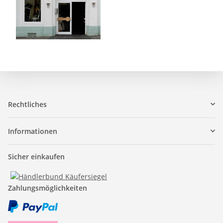
Rechtliches
Informationen
Sicher einkaufen
Zahlungsmöglichkeiten