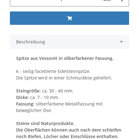
Beschreibung
Spitze aus Vessonit in silberfarbener Fassung.
6 - seitig facettierte Edelsteinspitze.
Die Spitze wird in einer Schmuckbox geliefert.
Steingröße:
ca. 30 - 40 mm.
Dicke:
ca. 7 - 10 mm.
Fassung:
silberfarbene Metallfassung mit
beweglicher Öse.
Steine sind Naturprodukte.
Die Oberflächen können auch nach dem schleifen
noch Riefen, Löcher oder Einschlüsse enthalten.