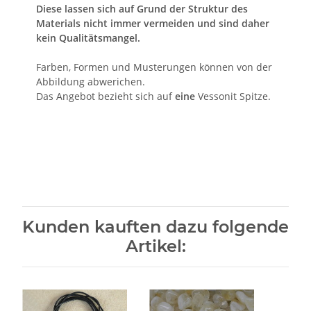
Diese lassen sich auf Grund der Struktur des
Materials nicht immer vermeiden und sind daher
kein Qualitätsmangel.
Farben, Formen und Musterungen können von der
Abbildung abwerichen.
Das Angebot bezieht sich auf
eine
Vessonit Spitze.
Kunden kauften dazu folgende
Artikel: