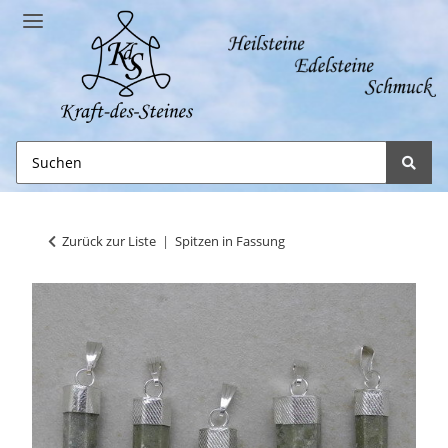
Zurück zur Liste
Spitzen in Fassung