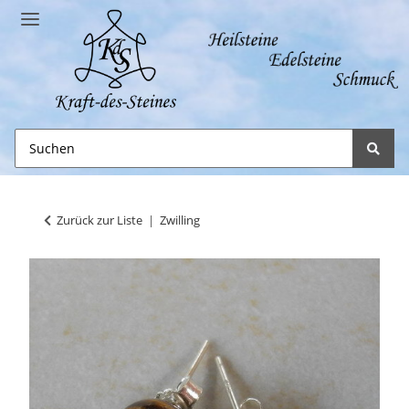
Zurück zur Liste
Zwilling