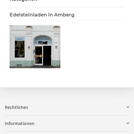
Edelsteinladen in Amberg
Rechtliches
Informationen