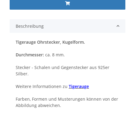
Beschreibung
Tigerauge Ohrstecker, Kugelform.
Durchmesser:
ca. 8 mm.
Stecker - Schalen und Gegenstecker aus 925er
Silber.
Weitere Informationen zu
Tigerauge
Farben, Formen und Musterungen können von der
Abbildung abweichen.