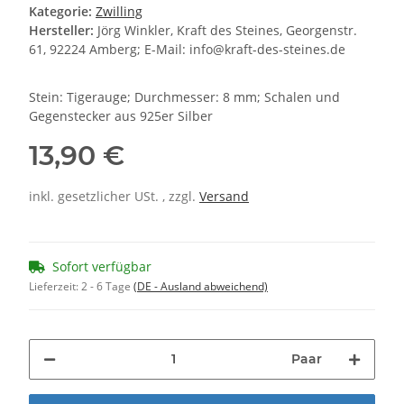
Kategorie:
Zwilling
Hersteller:
Jörg Winkler, Kraft des Steines, Georgenstr.
61, 92224 Amberg; E-Mail: info@kraft-des-steines.de
Stein: Tigerauge; Durchmesser: 8 mm; Schalen und
Gegenstecker aus 925er Silber
13,90 €
inkl. gesetzlicher USt. , zzgl.
Versand
Sofort verfügbar
Lieferzeit:
2 - 6 Tage
(DE - Ausland abweichend)
Paar