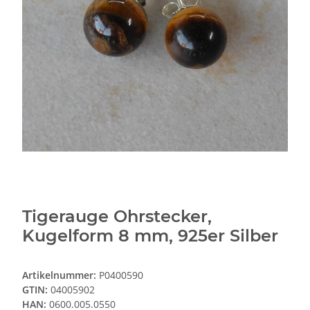
Tigerauge Ohrstecker,
Kugelform 8 mm, 925er Silber
Artikelnummer:
P0400590
GTIN:
04005902
HAN:
0600.005.0550