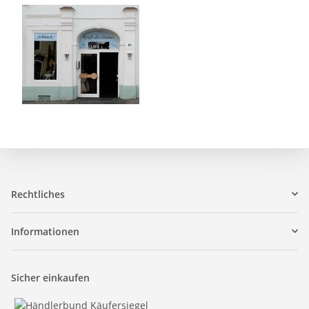
Rechtliches
Informationen
Sicher einkaufen