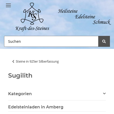
Steine in 925er Silberfassung
Sugilith
Kategorien
Edelsteinladen in Amberg