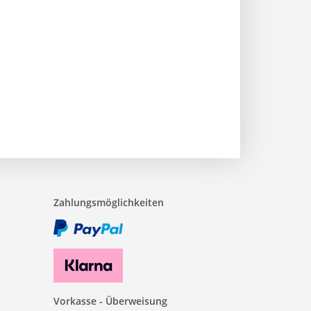
Zahlungsmöglichkeiten
Vorkasse - Überweisung