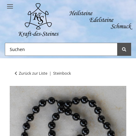
Zurück zur Liste
Steinbock