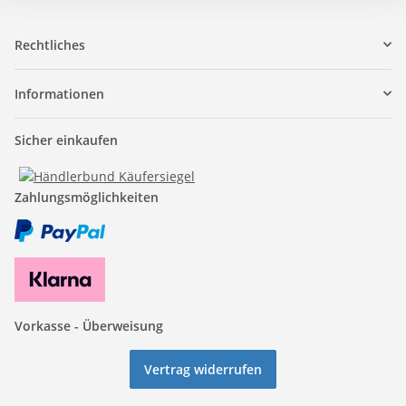
Rechtliches
Informationen
Sicher einkaufen
Zahlungsmöglichkeiten
Vorkasse - Überweisung
Vertrag widerrufen