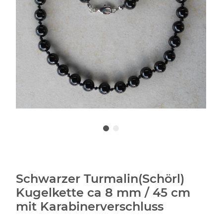
Schwarzer Turmalin(Schörl)
Kugelkette ca 8 mm / 45 cm
mit Karabinerverschluss