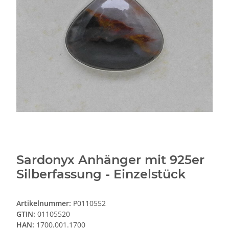
Sardonyx Anhänger mit 925er
Silberfassung - Einzelstück
Artikelnummer:
P0110552
GTIN:
01105520
HAN:
1700.001.1700