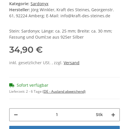
Kategorie:
Sardonyx
Hersteller:
Jörg Winkler, Kraft des Steines, Georgenstr.
61, 92224 Amberg; E-Mail: info@kraft-des-steines.de
Stein: Sardonyx; Länge: ca. 25 mm; Breite: ca. 30 mm;
Fassung und Ouml;se aus 925er Silber
34,90 €
inkl. gesetzlicher USt. , zzgl.
Versand
Sofort verfügbar
Lieferzeit:
2 - 6 Tage
(DE - Ausland abweichend)
Stk