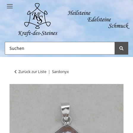
Zurück zur Liste
Sardonyx