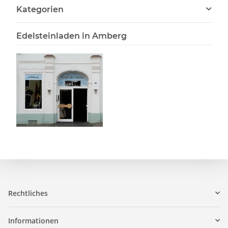
Kategorien
Edelsteinladen in Amberg
Rechtliches
Informationen