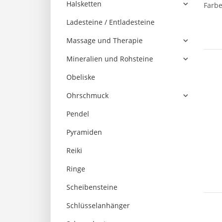
Halsketten
Farbe
Ladesteine / Entladesteine
Massage und Therapie
Mineralien und Rohsteine
Obeliske
Ohrschmuck
Pendel
Pyramiden
Reiki
Ringe
Scheibensteine
Schlüsselanhänger