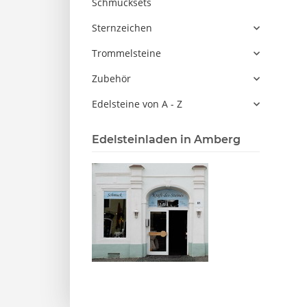
Schmucksets
Sternzeichen
Trommelsteine
Zubehör
Edelsteine von A - Z
Edelsteinladen in Amberg