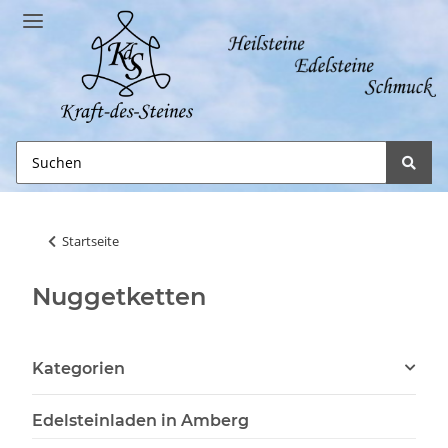
Startseite
Nuggetketten
Kategorien
Edelsteinladen in Amberg