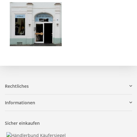
Rechtliches
Informationen
Sicher einkaufen