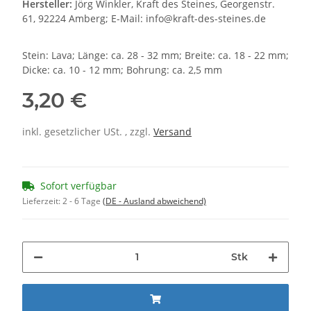
Hersteller:
Jörg Winkler, Kraft des Steines, Georgenstr.
61, 92224 Amberg; E-Mail: info@kraft-des-steines.de
Stein: Lava; Länge: ca. 28 - 32 mm; Breite: ca. 18 - 22 mm;
Dicke: ca. 10 - 12 mm; Bohrung: ca. 2,5 mm
3,20 €
inkl. gesetzlicher USt. , zzgl.
Versand
Sofort verfügbar
Lieferzeit:
2 - 6 Tage
(DE - Ausland abweichend)
Stk