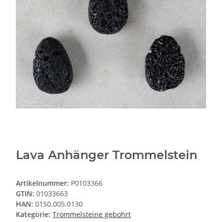
Lava Anhänger Trommelstein
Artikelnummer:
P0103366
GTIN:
01033663
HAN:
0150.005.0130
Kategorie:
Trommelsteine gebohrt