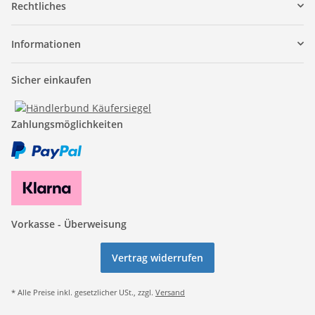
Rechtliches
Informationen
Sicher einkaufen
Zahlungsmöglichkeiten
Vorkasse - Überweisung
Vertrag widerrufen
* Alle Preise inkl. gesetzlicher USt., zzgl.
Versand