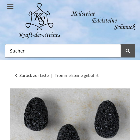
Zurück zur Liste
Trommelsteine gebohrt