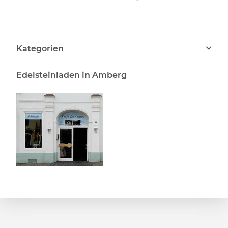
Kategorien
Edelsteinladen in Amberg