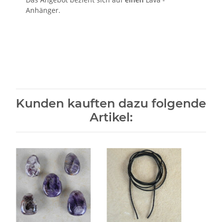
Anhänger.
Kunden kauften dazu folgende
Artikel: