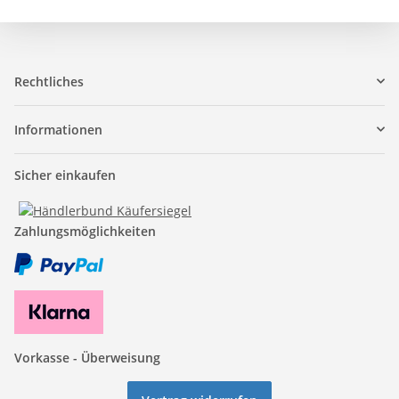
Rechtliches
Informationen
Sicher einkaufen
Zahlungsmöglichkeiten
Vorkasse - Überweisung