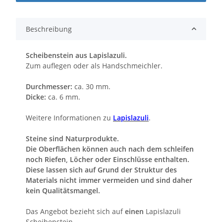
Beschreibung
Scheibenstein aus Lapislazuli.
Zum auflegen oder als Handschmeichler.
Durchmesser:
ca. 30 mm.
Dicke:
ca. 6 mm.
Weitere Informationen zu
Lapislazuli
.
Steine sind Naturprodukte.
Die Oberflächen können auch nach dem schleifen
noch Riefen, Löcher oder Einschlüsse enthalten.
Diese lassen sich auf Grund der Struktur des
Materials nicht immer vermeiden und sind daher
kein Qualitätsmangel.
Das Angebot bezieht sich auf
einen
Lapislazuli
Scheibenstein.