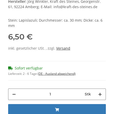
Hersteller:
Jörg Winkler, Kraft des Steines, Georgenstr.
61, 92224 Amberg; E-Mail: info@kraft-des-steines.de
Stein: Lapislazuli; Durchmesser: ca. 30 mm; Dicke: ca. 6
mm
6,50 €
inkl. gesetzlicher USt. , zzgl.
Versand
Sofort verfügbar
Lieferzeit:
2 - 6 Tage
(DE - Ausland abweichend)
Stk