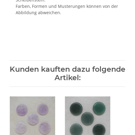
Farben, Formen und Musterungen können von der
Abbildung abweichen.
Kunden kauften dazu folgende
Artikel: