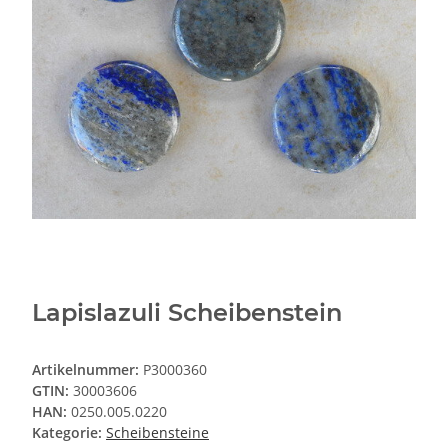
Lapislazuli Scheibenstein
Artikelnummer:
P3000360
GTIN:
30003606
HAN:
0250.005.0220
Kategorie:
Scheibensteine