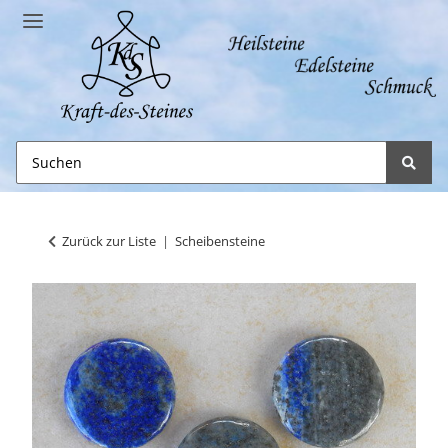
Zurück zur Liste
Scheibensteine