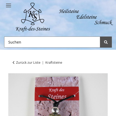
Zurück zur Liste
Kraftsteine