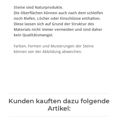
Steine sind Naturprodukte.
Die Oberflächen können auch nach dem schleifen
noch Riefen, Löcher oder Einschlüsse enthalten.
Diese lassen sich auf Grund der Struktur des
Materials nicht immer vermeiden und sind daher
kein Qualitätsmangel.
Farben, Formen und Musterungen der Steine
können von der Abbildung abweichen.
Kunden kauften dazu folgende
Artikel: