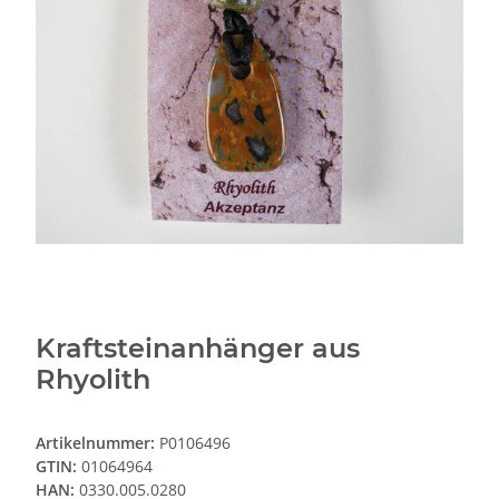
Kraftsteinanhänger aus
Rhyolith
Artikelnummer:
P0106496
GTIN:
01064964
HAN:
0330.005.0280