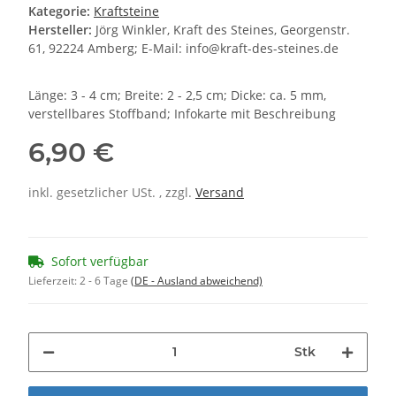
Kategorie:
Kraftsteine
Hersteller:
Jörg Winkler, Kraft des Steines, Georgenstr.
61, 92224 Amberg; E-Mail: info@kraft-des-steines.de
Länge: 3 - 4 cm; Breite: 2 - 2,5 cm; Dicke: ca. 5 mm,
verstellbares Stoffband; Infokarte mit Beschreibung
6,90 €
inkl. gesetzlicher USt. , zzgl.
Versand
Sofort verfügbar
Lieferzeit:
2 - 6 Tage
(DE - Ausland abweichend)
Stk