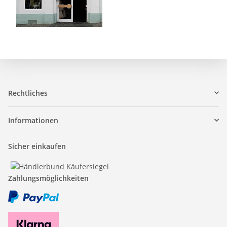
Rechtliches
Informationen
Sicher einkaufen
Zahlungsmöglichkeiten