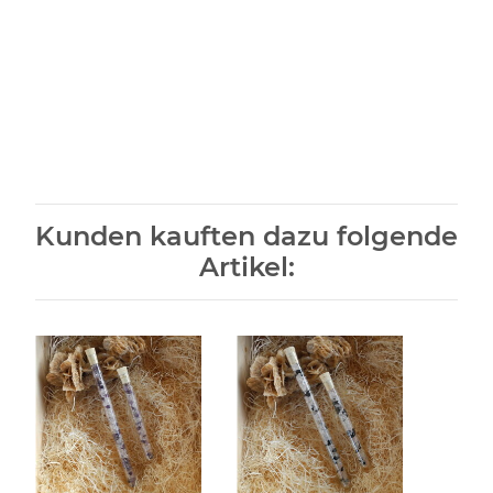
Kunden kauften dazu folgende
Artikel: