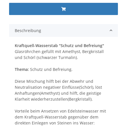
Beschreibung
Kraftquell-Wasserstab "Schutz und Befreiung"
Glasröhrchen gefüllt mit Amethyst, Bergkristall
und Schörl (schwarzer Turmalin).
Thema:
Schutz und Befreiung.
Diese Mischung hilft bei der Abwehr und
Neutralisation negativer Einflüsse(Schörl), löst
Anhaftungen(Amethyst) und hilft, die geistige
Klarheit wiederherzustellen(Bergkristall).
Vorteile beim Ansetzen von Edelsteinwasser mit
dem Kraftquell-Wasserstab gegenüber dem
direkten Einlegen von Steinen ins Wasser: