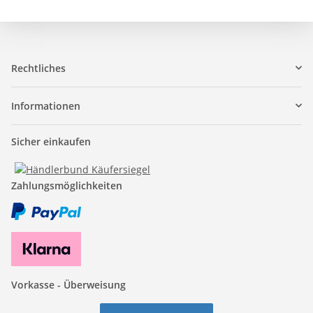
Rechtliches
Informationen
Sicher einkaufen
Zahlungsmöglichkeiten
Vorkasse - Überweisung