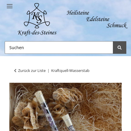
Zurück zur Liste
Kraftquell-Wasserstab