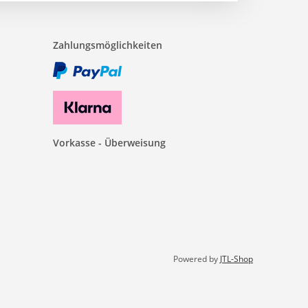
Zahlungsmöglichkeiten
Vorkasse - Überweisung
Powered by
JTL-Shop