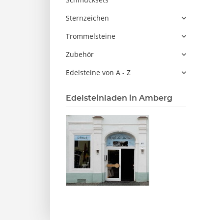
Sternzeichen
Trommelsteine
Zubehör
Edelsteine von A - Z
Edelsteinladen in Amberg