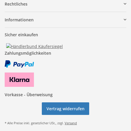
Rechtliches
Informationen
Sicher einkaufen
Zahlungsmöglichkeiten
Vorkasse - Überweisung
Vertrag widerrufen
* Alle Preise inkl. gesetzlicher USt., zzgl.
Versand