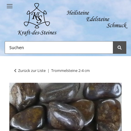
Zurück zur Liste
Trommelsteine 2-4 cm