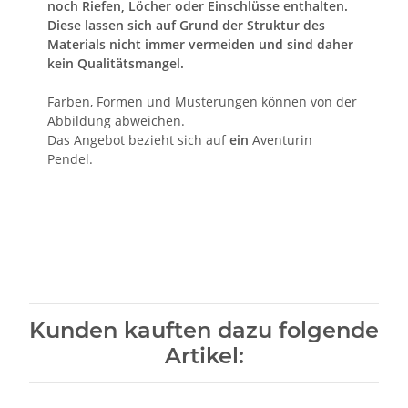
noch Riefen, Löcher oder Einschlüsse enthalten.
Diese lassen sich auf Grund der Struktur des
Materials nicht immer vermeiden und sind daher
kein Qualitätsmangel.
Farben, Formen und Musterungen können von der
Abbildung abweichen.
Das Angebot bezieht sich auf
ein
Aventurin
Pendel.
Kunden kauften dazu folgende
Artikel: