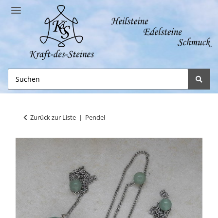
Zurück zur Liste
Pendel