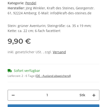
Kategorie:
Pendel
Hersteller:
Jörg Winkler, Kraft des Steines, Georgenstr.
61, 92224 Amberg; E-Mail: info@kraft-des-steines.de
Stein: grüner Aventurin; Steingröße: ca. 35 x 19 mm;
Kette: ca. 22 cm; 6-fach facettiert
9,90 €
inkl. gesetzlicher USt. , zzgl.
Versand
Sofort verfügbar
Lieferzeit:
2 - 6 Tage
(DE - Ausland abweichend)
Stk