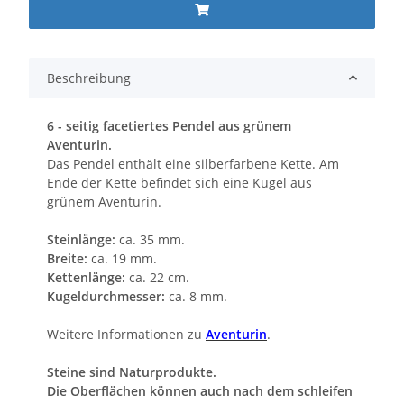
Beschreibung
6 - seitig facetiertes Pendel aus grünem
Aventurin.
Das Pendel enthält eine silberfarbene Kette. Am
Ende der Kette befindet sich eine Kugel aus
grünem Aventurin.
Steinlänge:
ca. 35 mm.
Breite:
ca. 19 mm.
Kettenlänge:
ca. 22 cm.
Kugeldurchmesser:
ca. 8 mm.
Weitere Informationen zu
Aventurin
.
Steine sind Naturprodukte.
Die Oberflächen können auch nach dem schleifen