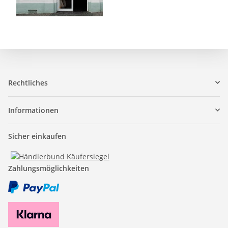
Rechtliches
Informationen
Sicher einkaufen
Zahlungsmöglichkeiten