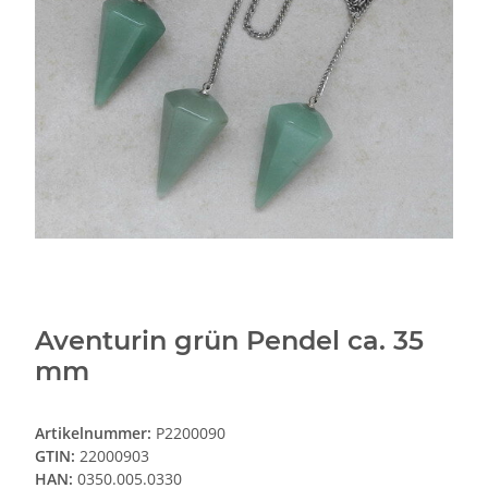
Aventurin grün Pendel ca. 35
mm
Artikelnummer:
P2200090
GTIN:
22000903
HAN:
0350.005.0330