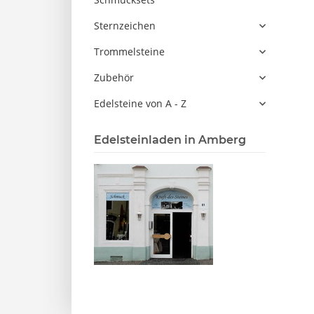
Sternzeichen
Trommelsteine
Zubehör
Edelsteine von A - Z
Edelsteinladen in Amberg