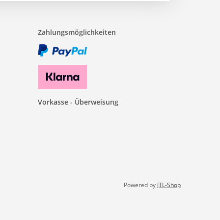
Zahlungsmöglichkeiten
Vorkasse - Überweisung
Powered by
JTL-Shop