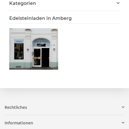
Kategorien
Edelsteinladen in Amberg
Rechtliches
Informationen