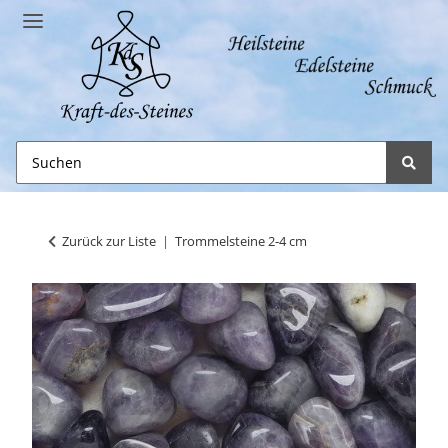
Zurück zur Liste
Trommelsteine 2-4 cm