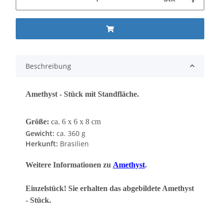
Beschreibung
Amethyst - Stück mit Standfläche.
Größe:
ca. 6 x 6 x 8 cm
Gewicht:
ca. 360 g
Herkunft:
Brasilien
Weitere Informationen zu
Amethyst
.
Einzelstück! Sie erhalten das abgebildete Amethyst
- Stück.