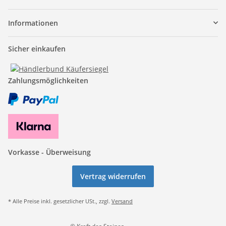
Informationen
Sicher einkaufen
Zahlungsmöglichkeiten
Vorkasse - Überweisung
Vertrag widerrufen
* Alle Preise inkl. gesetzlicher USt., zzgl.
Versand