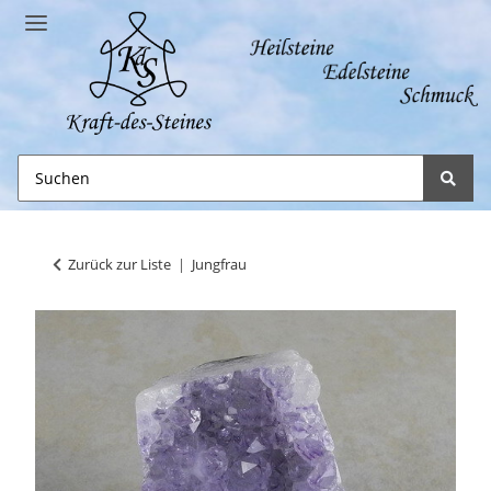
Zurück zur Liste
Jungfrau