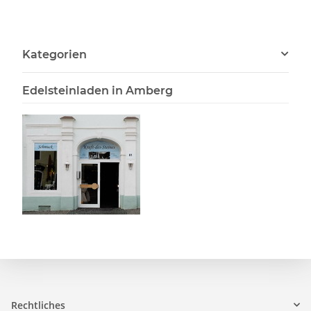
Kategorien
Edelsteinladen in Amberg
Rechtliches